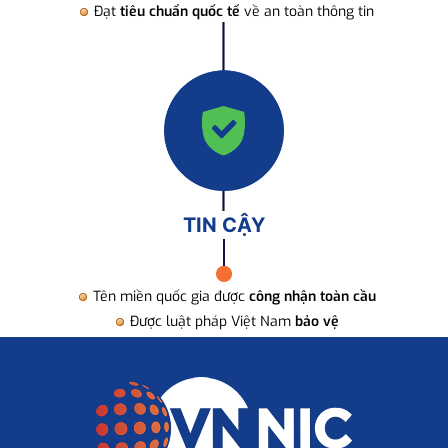
Đạt
tiêu chuẩn quốc tế
về an toàn thông tin
TIN CẬY
Tên miền quốc gia được
công nhận toàn cầu
Được luật pháp Việt Nam
bảo vệ