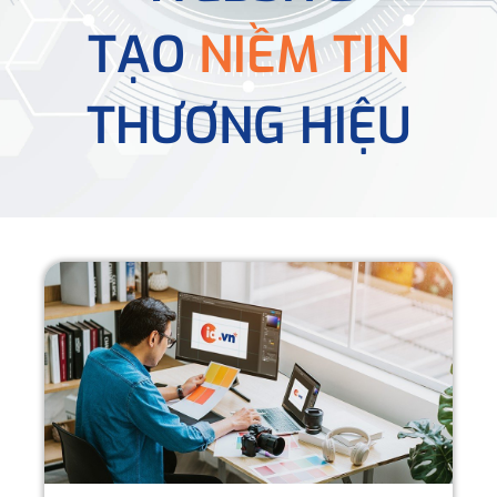
TẠO
NIỀM TIN
THƯƠNG HIỆU