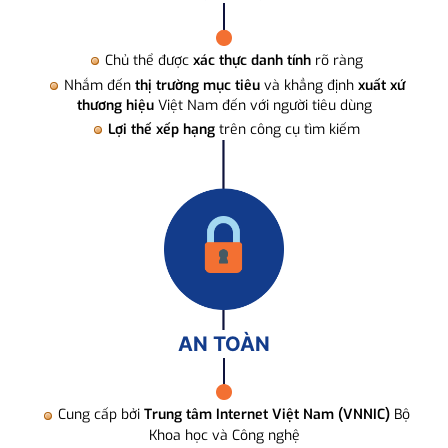
Chủ thể được
xác thực danh tính
rõ ràng
Nhắm đến
thị trường mục tiêu
và khẳng định
xuất xứ
thương hiệu
Việt Nam đến với người tiêu dùng
Lợi thế xếp hạng
trên công cụ tìm kiếm
AN TOÀN
Cung cấp bởi
Trung tâm Internet Việt Nam (VNNIC)
Bộ
Khoa học và Công nghệ