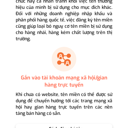
chức hay cá nhân tránh khỏi việc tên thương
hiệu của mình bị sử dụng cho mục đích khác.
Đối với những doanh nghiệp nhập khẩu và
phân phối hàng quốc tế, việc đăng ký tên miền
cũng giúp loại bỏ nguy cơ tên miền bị sử dụng
cho hàng nhái, hàng kém chất lượng trên thị
trường.
Gắn vào tài khoản mạng xã hội/gian
hàng trực tuyến
Khi chưa có website, tên miền có thể được sử
dụng để chuyển hướng tới các trang mạng xã
hội hay gian hàng trực tuyến trên các nền
tảng bán hàng có sẵn.