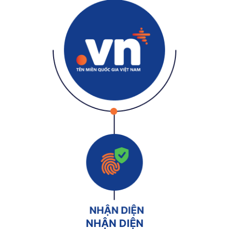
NHẬN DIỆN