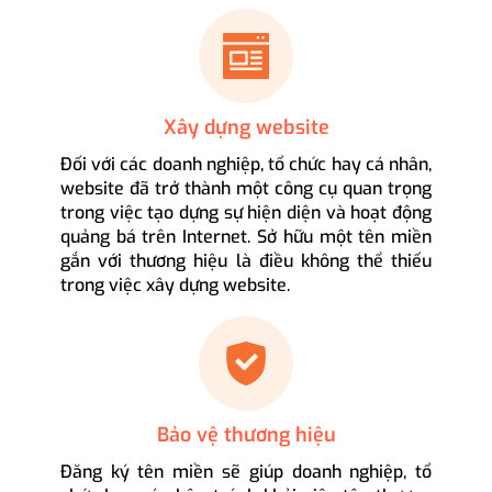
Xây dựng website
Đối với các doanh nghiệp, tổ chức hay cá nhân,
website đã trở thành một công cụ quan trọng
trong việc tạo dựng sự hiện diện và hoạt động
quảng bá trên Internet. Sở hữu một tên miền
gắn với thương hiệu là điều không thể thiếu
trong việc xây dựng website.
Bảo vệ thương hiệu
Đăng ký tên miền sẽ giúp doanh nghiệp, tổ