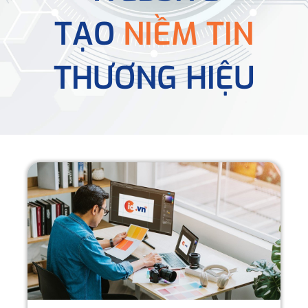
TẠO
NIỀM TIN
THƯƠNG HIỆU