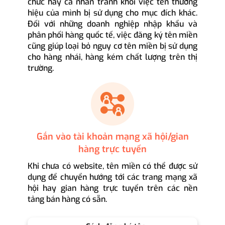
chức hay cá nhân tránh khỏi việc tên thương
hiệu của mình bị sử dụng cho mục đích khác.
Đối với những doanh nghiệp nhập khẩu và
phân phối hàng quốc tế, việc đăng ký tên miền
cũng giúp loại bỏ nguy cơ tên miền bị sử dụng
cho hàng nhái, hàng kém chất lượng trên thị
trường.
Gắn vào tài khoản mạng xã hội/gian
hàng trực tuyến
Khi chưa có website, tên miền có thể được sử
dụng để chuyển hướng tới các trang mạng xã
hội hay gian hàng trực tuyến trên các nền
tảng bán hàng có sẵn.