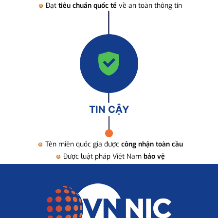
Đạt
tiêu chuẩn quốc tế
về an toàn thông tin
TIN CẬY
Tên miền quốc gia được
công nhận toàn cầu
Được luật pháp Việt Nam
bảo vệ