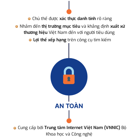
Chủ thể được
xác thực danh tính
rõ ràng
Nhắm đến
thị trường mục tiêu
và khẳng định
xuất xứ
thương hiệu
Việt Nam đến với người tiêu dùng
Lợi thế xếp hạng
trên công cụ tìm kiếm
AN TOÀN
Cung cấp bởi
Trung tâm Internet Việt Nam (VNNIC)
Bộ
Khoa học và Công nghệ