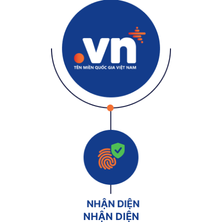
NHẬN DIỆN