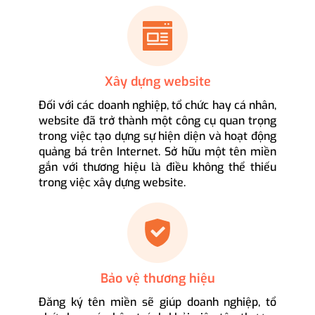
Xây dựng website
Đối với các doanh nghiệp, tổ chức hay cá nhân,
website đã trở thành một công cụ quan trọng
trong việc tạo dựng sự hiện diện và hoạt động
quảng bá trên Internet. Sở hữu một tên miền
gắn với thương hiệu là điều không thể thiếu
trong việc xây dựng website.
Bảo vệ thương hiệu
Đăng ký tên miền sẽ giúp doanh nghiệp, tổ