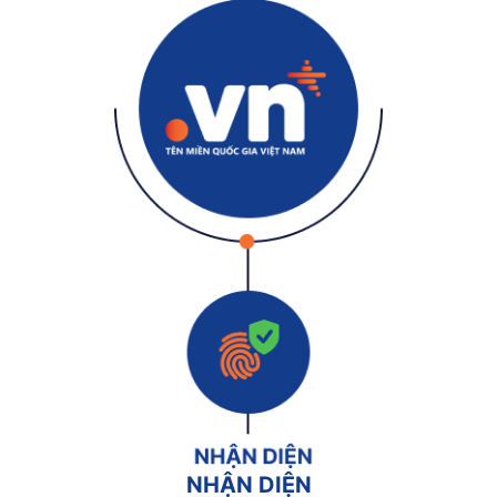
NHẬN DIỆN