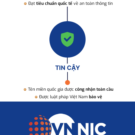
Đạt
tiêu chuẩn quốc tế
về an toàn thông tin
TIN CẬY
Tên miền quốc gia được
công nhận toàn cầu
Được luật pháp Việt Nam
bảo vệ