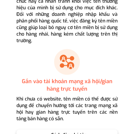
chức hay cá nhân tránh khỏi việc tên thương
hiệu của mình bị sử dụng cho mục đích khác.
Đối với những doanh nghiệp nhập khẩu và
phân phối hàng quốc tế, việc đăng ký tên miền
cũng giúp loại bỏ nguy cơ tên miền bị sử dụng
cho hàng nhái, hàng kém chất lượng trên thị
trường.
Gắn vào tài khoản mạng xã hội/gian
hàng trực tuyến
Khi chưa có website, tên miền có thể được sử
dụng để chuyển hướng tới các trang mạng xã
hội hay gian hàng trực tuyến trên các nền
tảng bán hàng có sẵn.