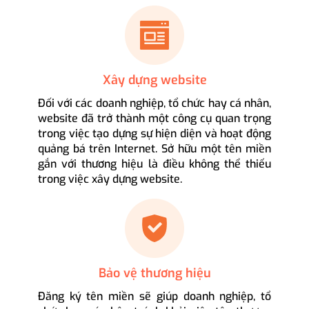
Xây dựng website
Đối với các doanh nghiệp, tổ chức hay cá nhân,
website đã trở thành một công cụ quan trọng
trong việc tạo dựng sự hiện diện và hoạt động
quảng bá trên Internet. Sở hữu một tên miền
gắn với thương hiệu là điều không thể thiếu
trong việc xây dựng website.
Bảo vệ thương hiệu
Đăng ký tên miền sẽ giúp doanh nghiệp, tổ