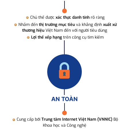
Chủ thể được
xác thực danh tính
rõ ràng
Nhắm đến
thị trường mục tiêu
và khẳng định
xuất xứ
thương hiệu
Việt Nam đến với người tiêu dùng
Lợi thế xếp hạng
trên công cụ tìm kiếm
AN TOÀN
Cung cấp bởi
Trung tâm Internet Việt Nam (VNNIC)
Bộ
Khoa học và Công nghệ