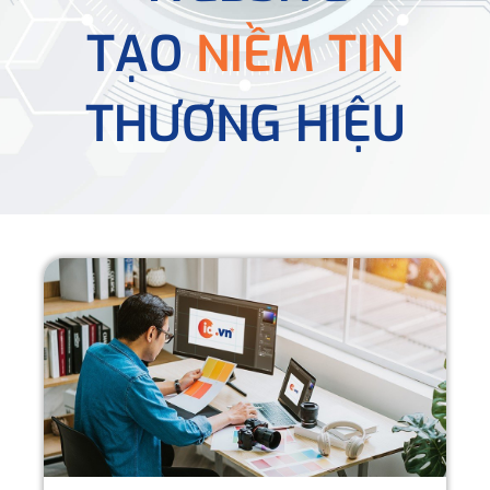
TẠO
NIỀM TIN
THƯƠNG HIỆU