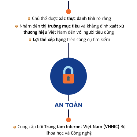
Chủ thể được
xác thực danh tính
rõ ràng
Nhắm đến
thị trường mục tiêu
và khẳng định
xuất xứ
thương hiệu
Việt Nam đến với người tiêu dùng
Lợi thế xếp hạng
trên công cụ tìm kiếm
AN TOÀN
Cung cấp bởi
Trung tâm Internet Việt Nam (VNNIC)
Bộ
Khoa học và Công nghệ