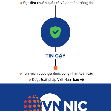
Đạt
tiêu chuẩn quốc tế
về an toàn thông tin
TIN CẬY
Tên miền quốc gia được
công nhận toàn cầu
Được luật pháp Việt Nam
bảo vệ