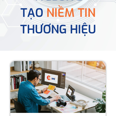
TẠO
NIỀM TIN
THƯƠNG HIỆU