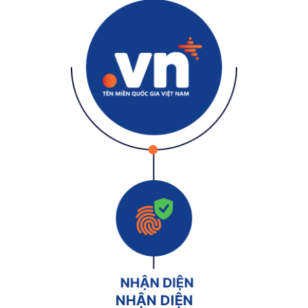
NHẬN DIỆN