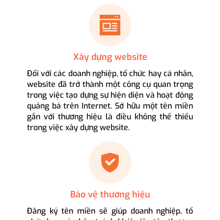
Xây dựng website
Đối với các doanh nghiệp, tổ chức hay cá nhân,
website đã trở thành một công cụ quan trọng
trong việc tạo dựng sự hiện diện và hoạt động
quảng bá trên Internet. Sở hữu một tên miền
gắn với thương hiệu là điều không thể thiếu
trong việc xây dựng website.
Bảo vệ thương hiệu
Đăng ký tên miền sẽ giúp doanh nghiệp, tổ