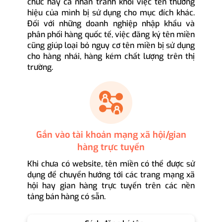
chức hay cá nhân tránh khỏi việc tên thương
hiệu của mình bị sử dụng cho mục đích khác.
Đối với những doanh nghiệp nhập khẩu và
phân phối hàng quốc tế, việc đăng ký tên miền
cũng giúp loại bỏ nguy cơ tên miền bị sử dụng
cho hàng nhái, hàng kém chất lượng trên thị
trường.
Gắn vào tài khoản mạng xã hội/gian
hàng trực tuyến
Khi chưa có website, tên miền có thể được sử
dụng để chuyển hướng tới các trang mạng xã
hội hay gian hàng trực tuyến trên các nền
tảng bán hàng có sẵn.