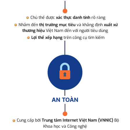
Chủ thể được
xác thực danh tính
rõ ràng
Nhắm đến
thị trường mục tiêu
và khẳng định
xuất xứ
thương hiệu
Việt Nam đến với người tiêu dùng
Lợi thế xếp hạng
trên công cụ tìm kiếm
AN TOÀN
Cung cấp bởi
Trung tâm Internet Việt Nam (VNNIC)
Bộ
Khoa học và Công nghệ