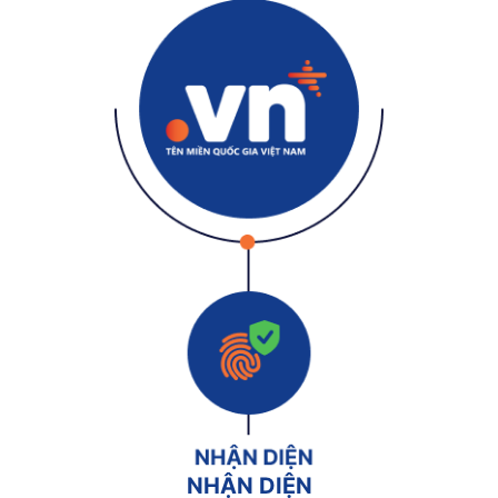
NHẬN DIỆN