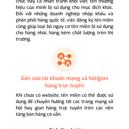
chức hay cá nhân tránh khỏi việc tên thương
hiệu của mình bị sử dụng cho mục đích khác.
Đối với những doanh nghiệp nhập khẩu và
phân phối hàng quốc tế, việc đăng ký tên miền
cũng giúp loại bỏ nguy cơ tên miền bị sử dụng
cho hàng nhái, hàng kém chất lượng trên thị
trường.
Gắn vào tài khoản mạng xã hội/gian
hàng trực tuyến
Khi chưa có website, tên miền có thể được sử
dụng để chuyển hướng tới các trang mạng xã
hội hay gian hàng trực tuyến trên các nền
tảng bán hàng có sẵn.