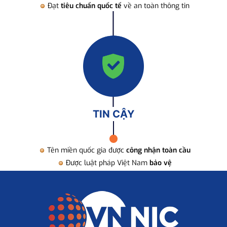
Đạt
tiêu chuẩn quốc tế
về an toàn thông tin
TIN CẬY
Tên miền quốc gia được
công nhận toàn cầu
Được luật pháp Việt Nam
bảo vệ