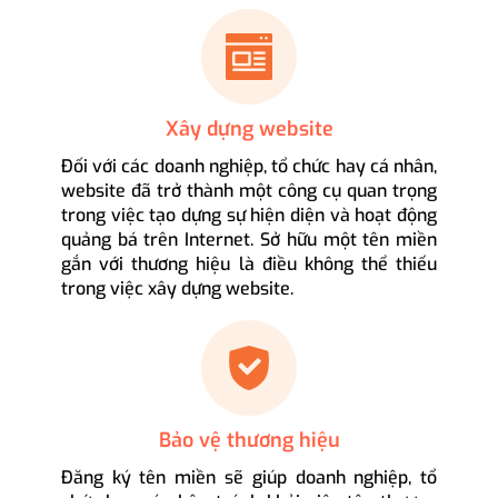
Xây dựng website
Đối với các doanh nghiệp, tổ chức hay cá nhân,
website đã trở thành một công cụ quan trọng
trong việc tạo dựng sự hiện diện và hoạt động
quảng bá trên Internet. Sở hữu một tên miền
gắn với thương hiệu là điều không thể thiếu
trong việc xây dựng website.
Bảo vệ thương hiệu
Đăng ký tên miền sẽ giúp doanh nghiệp, tổ