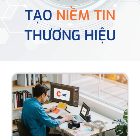
TẠO
NIỀM TIN
THƯƠNG HIỆU