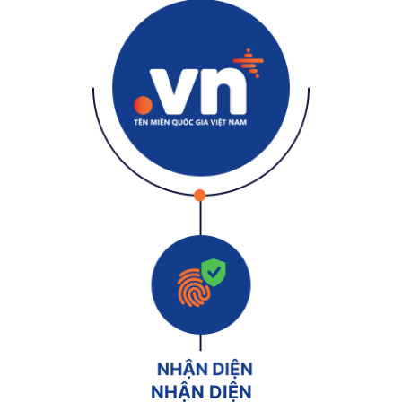
NHẬN DIỆN