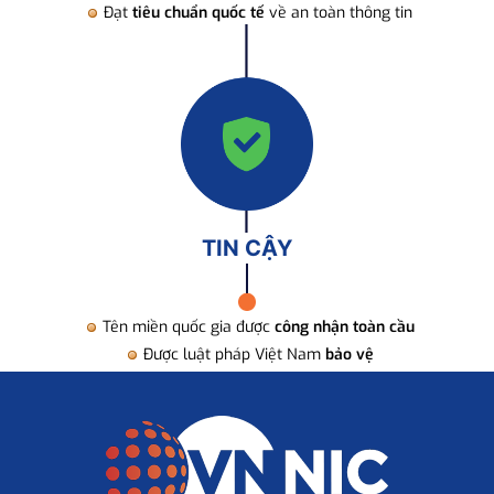
Đạt
tiêu chuẩn quốc tế
về an toàn thông tin
TIN CẬY
Tên miền quốc gia được
công nhận toàn cầu
Được luật pháp Việt Nam
bảo vệ