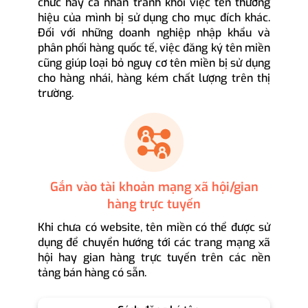
chức hay cá nhân tránh khỏi việc tên thương
hiệu của mình bị sử dụng cho mục đích khác.
Đối với những doanh nghiệp nhập khẩu và
phân phối hàng quốc tế, việc đăng ký tên miền
cũng giúp loại bỏ nguy cơ tên miền bị sử dụng
cho hàng nhái, hàng kém chất lượng trên thị
trường.
Gắn vào tài khoản mạng xã hội/gian
hàng trực tuyến
Khi chưa có website, tên miền có thể được sử
dụng để chuyển hướng tới các trang mạng xã
hội hay gian hàng trực tuyến trên các nền
tảng bán hàng có sẵn.