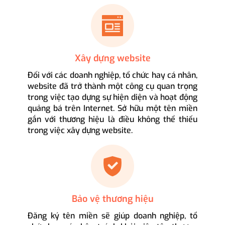
Xây dựng website
Đối với các doanh nghiệp, tổ chức hay cá nhân,
website đã trở thành một công cụ quan trọng
trong việc tạo dựng sự hiện diện và hoạt động
quảng bá trên Internet. Sở hữu một tên miền
gắn với thương hiệu là điều không thể thiếu
trong việc xây dựng website.
Bảo vệ thương hiệu
Đăng ký tên miền sẽ giúp doanh nghiệp, tổ