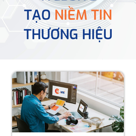
TẠO
NIỀM TIN
THƯƠNG HIỆU