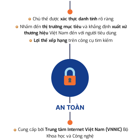
Chủ thể được
xác thực danh tính
rõ ràng
Nhắm đến
thị trường mục tiêu
và khẳng định
xuất xứ
thương hiệu
Việt Nam đến với người tiêu dùng
Lợi thế xếp hạng
trên công cụ tìm kiếm
AN TOÀN
Cung cấp bởi
Trung tâm Internet Việt Nam (VNNIC)
Bộ
Khoa học và Công nghệ