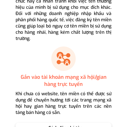
chức hay cá nhân tránh khỏi việc tên thương
hiệu của mình bị sử dụng cho mục đích khác.
Đối với những doanh nghiệp nhập khẩu và
phân phối hàng quốc tế, việc đăng ký tên miền
cũng giúp loại bỏ nguy cơ tên miền bị sử dụng
cho hàng nhái, hàng kém chất lượng trên thị
trường.
Gắn vào tài khoản mạng xã hội/gian
hàng trực tuyến
Khi chưa có website, tên miền có thể được sử
dụng để chuyển hướng tới các trang mạng xã
hội hay gian hàng trực tuyến trên các nền
tảng bán hàng có sẵn.