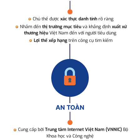
Chủ thể được
xác thực danh tính
rõ ràng
Nhắm đến
thị trường mục tiêu
và khẳng định
xuất xứ
thương hiệu
Việt Nam đến với người tiêu dùng
Lợi thế xếp hạng
trên công cụ tìm kiếm
AN TOÀN
Cung cấp bởi
Trung tâm Internet Việt Nam (VNNIC)
Bộ
Khoa học và Công nghệ