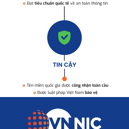
Đạt
tiêu chuẩn quốc tế
về an toàn thông tin
TIN CẬY
Tên miền quốc gia được
công nhận toàn cầu
Được luật pháp Việt Nam
bảo vệ