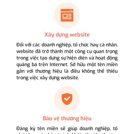
Xây dựng website
Đối với các doanh nghiệp, tổ chức hay cá nhân,
website đã trở thành một công cụ quan trọng
trong việc tạo dựng sự hiện diện và hoạt động
quảng bá trên Internet. Sở hữu một tên miền
gắn với thương hiệu là điều không thể thiếu
trong việc xây dựng website.
Bảo vệ thương hiệu
Đăng ký tên miền sẽ giúp doanh nghiệp, tổ