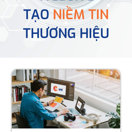
TẠO
NIỀM TIN
THƯƠNG HIỆU