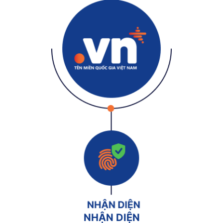
NHẬN DIỆN