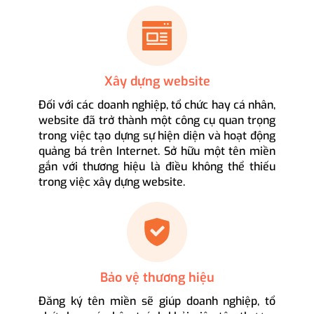
Xây dựng website
Đối với các doanh nghiệp, tổ chức hay cá nhân,
website đã trở thành một công cụ quan trọng
trong việc tạo dựng sự hiện diện và hoạt động
quảng bá trên Internet. Sở hữu một tên miền
gắn với thương hiệu là điều không thể thiếu
trong việc xây dựng website.
Bảo vệ thương hiệu
Đăng ký tên miền sẽ giúp doanh nghiệp, tổ