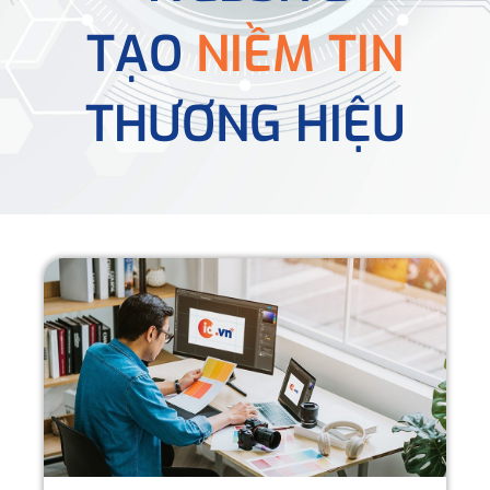
TẠO
NIỀM TIN
THƯƠNG HIỆU