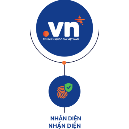
NHẬN DIỆN