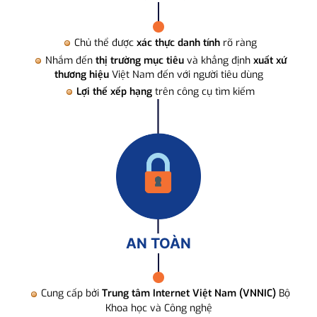
Chủ thể được
xác thực danh tính
rõ ràng
Nhắm đến
thị trường mục tiêu
và khẳng định
xuất xứ
thương hiệu
Việt Nam đến với người tiêu dùng
Lợi thế xếp hạng
trên công cụ tìm kiếm
AN TOÀN
Cung cấp bởi
Trung tâm Internet Việt Nam (VNNIC)
Bộ
Khoa học và Công nghệ