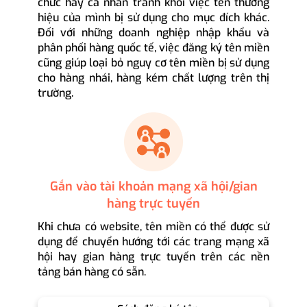
chức hay cá nhân tránh khỏi việc tên thương
hiệu của mình bị sử dụng cho mục đích khác.
Đối với những doanh nghiệp nhập khẩu và
phân phối hàng quốc tế, việc đăng ký tên miền
cũng giúp loại bỏ nguy cơ tên miền bị sử dụng
cho hàng nhái, hàng kém chất lượng trên thị
trường.
Gắn vào tài khoản mạng xã hội/gian
hàng trực tuyến
Khi chưa có website, tên miền có thể được sử
dụng để chuyển hướng tới các trang mạng xã
hội hay gian hàng trực tuyến trên các nền
tảng bán hàng có sẵn.