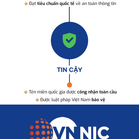
Đạt
tiêu chuẩn quốc tế
về an toàn thông tin
TIN CẬY
Tên miền quốc gia được
công nhận toàn cầu
Được luật pháp Việt Nam
bảo vệ