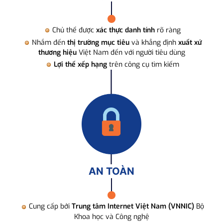
Chủ thể được
xác thực danh tính
rõ ràng
Nhắm đến
thị trường mục tiêu
và khẳng định
xuất xứ
thương hiệu
Việt Nam đến với người tiêu dùng
Lợi thế xếp hạng
trên công cụ tìm kiếm
AN TOÀN
Cung cấp bởi
Trung tâm Internet Việt Nam (VNNIC)
Bộ
Khoa học và Công nghệ