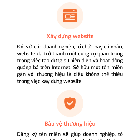
Xây dựng website
Đối với các doanh nghiệp, tổ chức hay cá nhân,
website đã trở thành một công cụ quan trọng
trong việc tạo dựng sự hiện diện và hoạt động
quảng bá trên Internet. Sở hữu một tên miền
gắn với thương hiệu là điều không thể thiếu
trong việc xây dựng website.
Bảo vệ thương hiệu
Đăng ký tên miền sẽ giúp doanh nghiệp, tổ