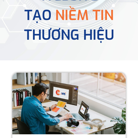
TẠO
NIỀM TIN
THƯƠNG HIỆU