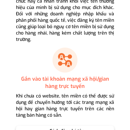
chức hay cá nhân tránh khỏi việc tên thương
hiệu của mình bị sử dụng cho mục đích khác.
Đối với những doanh nghiệp nhập khẩu và
phân phối hàng quốc tế, việc đăng ký tên miền
cũng giúp loại bỏ nguy cơ tên miền bị sử dụng
cho hàng nhái, hàng kém chất lượng trên thị
trường.
Gắn vào tài khoản mạng xã hội/gian
hàng trực tuyến
Khi chưa có website, tên miền có thể được sử
dụng để chuyển hướng tới các trang mạng xã
hội hay gian hàng trực tuyến trên các nền
tảng bán hàng có sẵn.