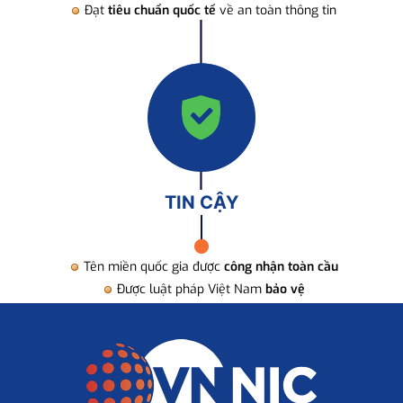
Đạt
tiêu chuẩn quốc tế
về an toàn thông tin
TIN CẬY
Tên miền quốc gia được
công nhận toàn cầu
Được luật pháp Việt Nam
bảo vệ